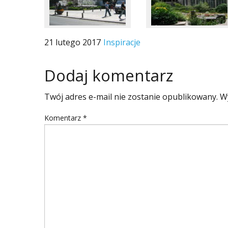
21 lutego 2017
Inspiracje
Dodaj komentarz
Twój adres e-mail nie zostanie opublikowany.
W
Komentarz
*