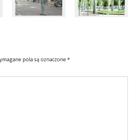
ymagane pola są oznaczone
*