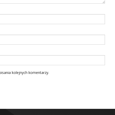
isania kolejnych komentarzy.