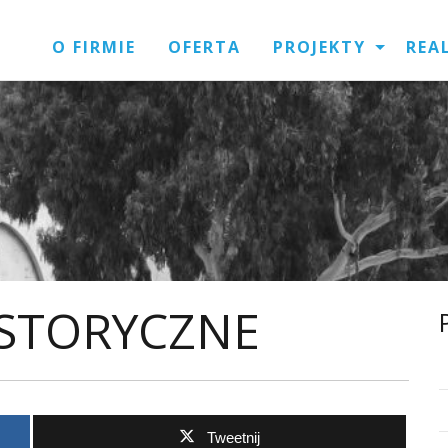
O FIRMIE
OFERTA
PROJEKTY
REA
ISTORYCZNE
Tweetnij