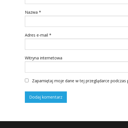
Nazwa
*
Adres e-mail
*
Witryna internetowa
Zapamiętaj moje dane w tej przeglądarce podczas p