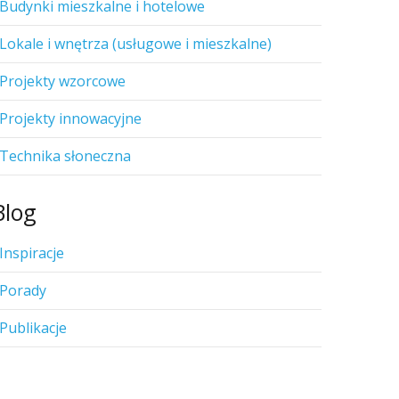
Budynki mieszkalne i hotelowe
Lokale i wnętrza (usługowe i mieszkalne)
Projekty wzorcowe
Projekty innowacyjne
Technika słoneczna
Blog
Inspiracje
Porady
Publikacje